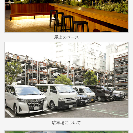
屋上スペース
駐車場について