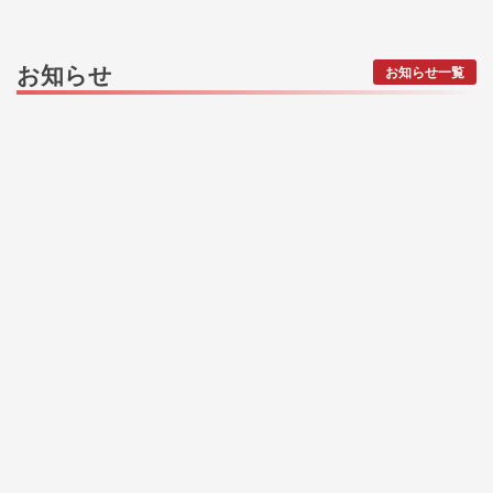
お知らせ
お知らせ一覧