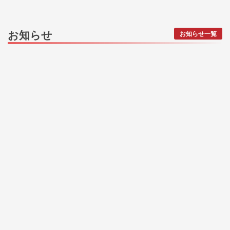
お知らせ
お知らせ一覧