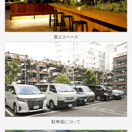
屋上スペース
駐車場について